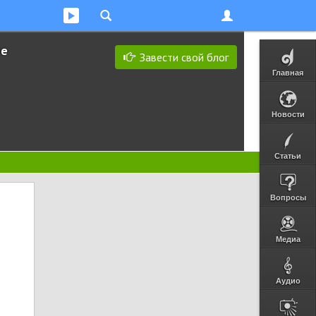
ее
Завести свой блог
Главная
Новости
Статьи
Вопросы
Медиа
Аудио